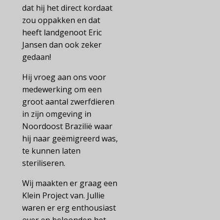
dat hij het direct kordaat
zou oppakken en dat
heeft landgenoot Eric
Jansen dan ook zeker
gedaan!
Hij vroeg aan ons voor
medewerking om een
groot aantal zwerfdieren
in zijn omgeving in
Noordoost Brazilië waar
hij naar geëmigreerd was,
te kunnen laten
steriliseren.
Wij maakten er graag een
Klein Project van. Jullie
waren er erg enthousiast