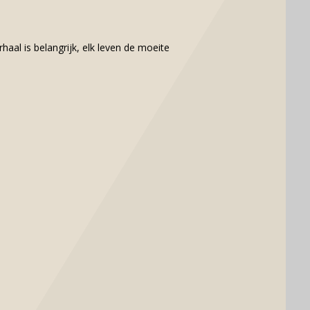
haal is belangrijk, elk leven de moeite