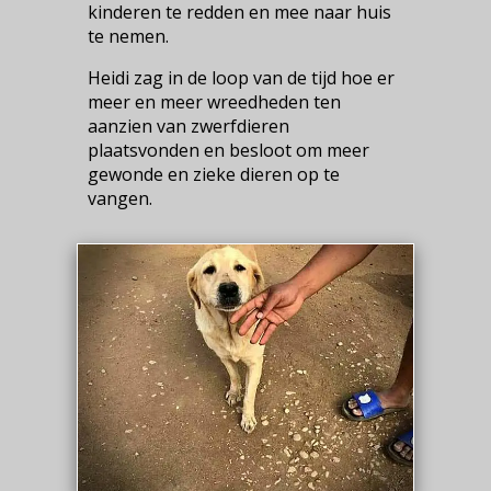
kinderen te redden en mee naar huis
te nemen.
Heidi zag in de loop van de tijd hoe er
meer en meer wreedheden ten
aanzien van zwerfdieren
plaatsvonden en besloot om meer
gewonde en zieke dieren op te
vangen.