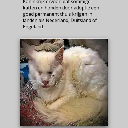
Koninkrijk ervoor, dat sommige
katten en honden door adoptie een
goed permanent thuis krijgen in
landen als Nederland, Duitsland of
Engeland.