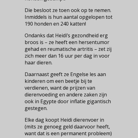
Die besloot ze toen ook op te nemen.
Inmiddels is hun aantal opgelopen tot
190 honden en 240 katten!
Ondanks dat Heidi’s gezondheid erg
broos is – ze heeft een hersentumor
gehad en reumatische artritis – zet zij
zich meer dan 16 uur per dag in voor
haar dieren.
Daarnaast geeft ze Engelse les aan
kinderen om een beetje bij te
verdienen, want de prijzen van
dierenvoeding en andere zaken zijn
ook in Egypte door inflatie gigantisch
gestegen.
Elke dag koopt Heidi dierenvoer in
(mits ze genoeg geld daarvoor heeft,
want dat is een permanent probleem)