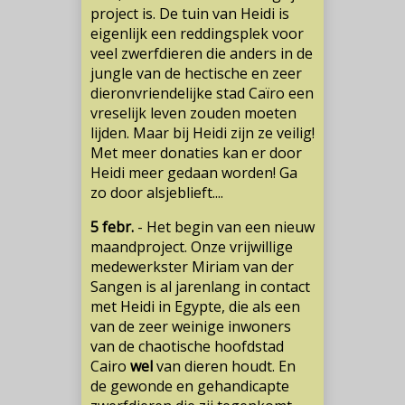
project is. De tuin van Heidi is
eigenlijk een reddingsplek voor
veel zwerfdieren die anders in de
jungle van de hectische en zeer
dieronvriendelijke stad Caïro een
vreselijk leven zouden moeten
lijden. Maar bij Heidi zijn ze veilig!
Met meer donaties kan er door
Heidi meer gedaan worden! Ga
zo door alsjeblieft....
5 febr.
- Het begin van een nieuw
maandproject. Onze vrijwillige
medewerkster Miriam van der
Sangen is al jarenlang in contact
met Heidi in Egypte, die als een
van de zeer weinige inwoners
van de chaotische hoofdstad
Cairo
wel
van dieren houdt. En
de gewonde en gehandicapte