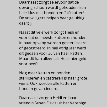
Daarnaast zorgt ze ervoor dat de
opvang schoon wordt gehouden. Een
hele klus met honden en 240 katten!
De vrijwilligers helpen haar gelukkig
daarbij.
Naast dit vele werk zorgt Heidi er
voor dat de meeste katten en honden
in haar opvang worden gesteriliseerd
of gecastreerd. In mei vorig jaar werd
dit gedaan voor 30 van haar katten.
Maar dit kan alleen als Heidi hier geld
voor heeft.
Nog meer katten en honden
steriliseren en castreren is haar grote
wens. Ook worden alle katten en
honden gevaccineerd.
Daarnaast zorgen Heidi en haar
vriendin Susan Davis uit het Verenigd