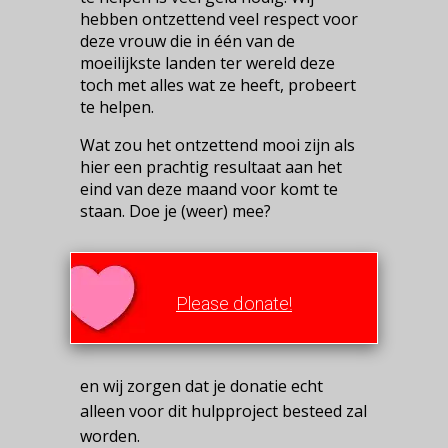
hebben ontzettend veel respect voor
deze vrouw die in één van de
moeilijkste landen ter wereld deze
toch met alles wat ze heeft, probeert
te helpen.
Wat zou het ontzettend mooi zijn als
hier een prachtig resultaat aan het
eind van deze maand voor komt te
staan. Doe je (weer) mee?
Please donate!
en wij zorgen dat je donatie echt
alleen voor dit hulpproject besteed zal
worden.