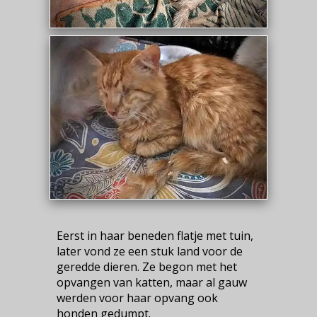
Eerst in haar beneden flatje met tuin,
later vond ze een stuk land voor de
geredde dieren. Ze begon met het
opvangen van katten, maar al gauw
werden voor haar opvang ook
honden gedumpt.