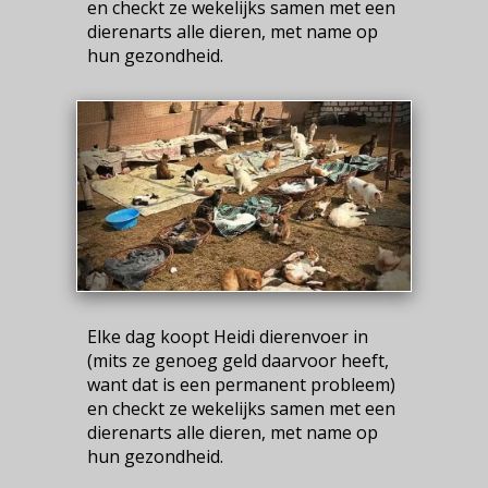
en checkt ze wekelijks samen met een
dierenarts alle dieren, met name op
hun gezondheid.
Elke dag koopt Heidi dierenvoer in
(mits ze genoeg geld daarvoor heeft,
want dat is een permanent probleem)
en checkt ze wekelijks samen met een
dierenarts alle dieren, met name op
hun gezondheid.