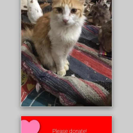
Please donate!