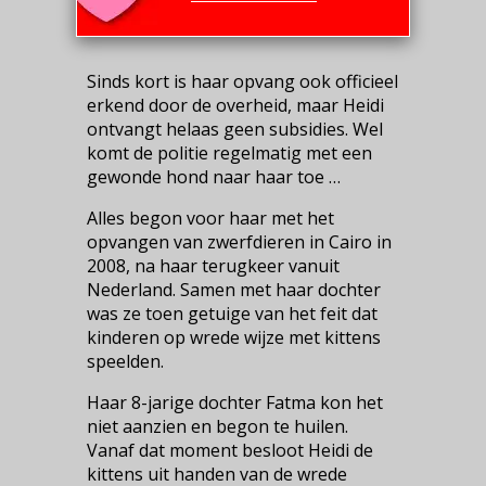
Sinds kort is haar opvang ook officieel
erkend door de overheid, maar Heidi
ontvangt helaas geen subsidies. Wel
komt de politie regelmatig met een
gewonde hond naar haar toe …
Alles begon voor haar met het
opvangen van zwerfdieren in Cairo in
2008, na haar terugkeer vanuit
Nederland. Samen met haar dochter
was ze toen getuige van het feit dat
kinderen op wrede wijze met kittens
speelden.
Haar 8-jarige dochter Fatma kon het
niet aanzien en begon te huilen.
Vanaf dat moment besloot Heidi de
kittens uit handen van de wrede